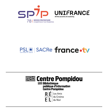
LIENS DE BAS DE PAGE