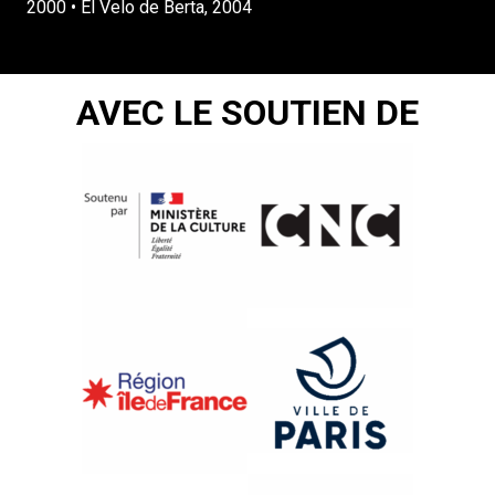
2000 • El Velo de Berta, 2004
AVEC LE SOUTIEN DE