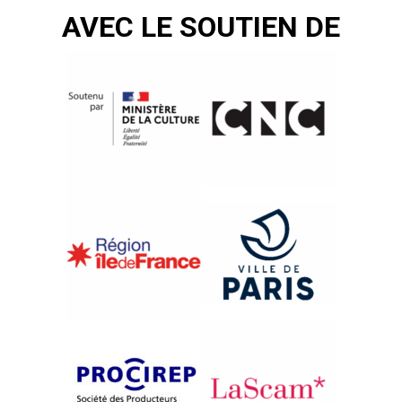
AVEC LE SOUTIEN DE