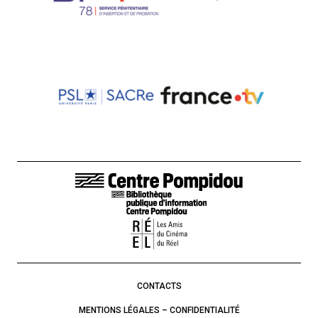
LIENS DE BAS DE PAGE
CONTACTS
MENTIONS LÉGALES – CONFIDENTIALITÉ