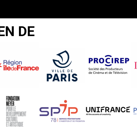
EN DE