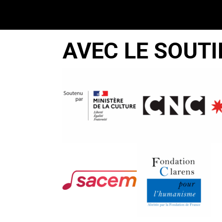
AVEC LE SOUTI