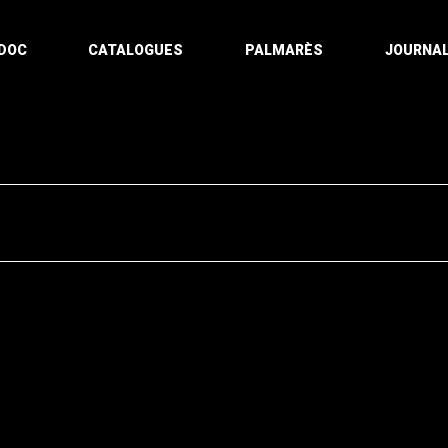
DOC
CATALOGUES
PALMARÈS
JOURNAL