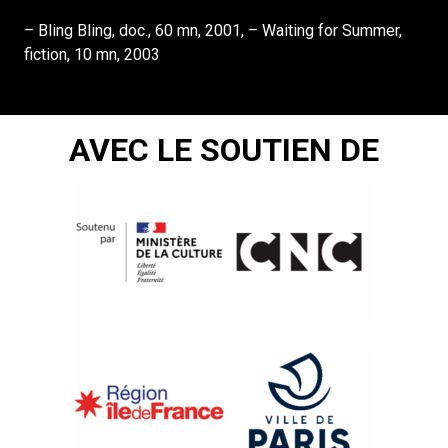
– Bling Bling, doc., 60 mn, 2001, – Waiting for Summer,
fiction, 10 mn, 2003
AVEC LE SOUTIEN DE