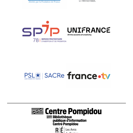
LIENS DE BAS DE PAGE