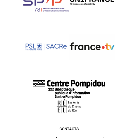
LIENS DE BAS DE PAGE
CONTACTS