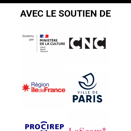
AVEC LE SOUTIEN DE