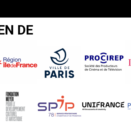
EN DE