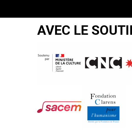
AVEC LE SOUTI