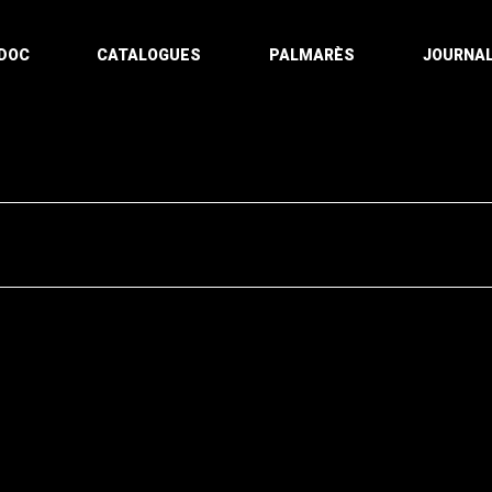
DOC
CATALOGUES
PALMARÈS
JOURNAL