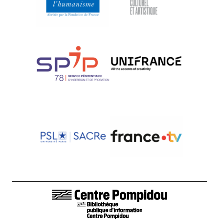
LIENS DE BAS DE PAGE