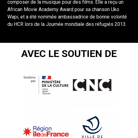
composer de la musique pour des films. Elle a reçu un
African Movie Academy Award pour sa chanson Uko
Wapi, et a été nommée ambassadrice de bonne volonté
du HCR lors de la Journée mondiale des réfugiés 2013.
AVEC LE SOUTIEN DE