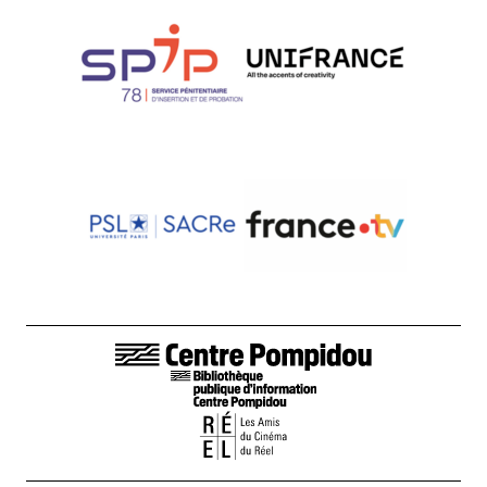
LIENS DE BAS DE PAGE