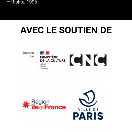
– Rishte, 1995
AVEC LE SOUTIEN DE