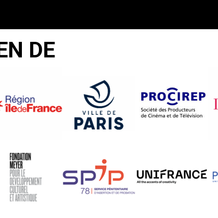
EN DE