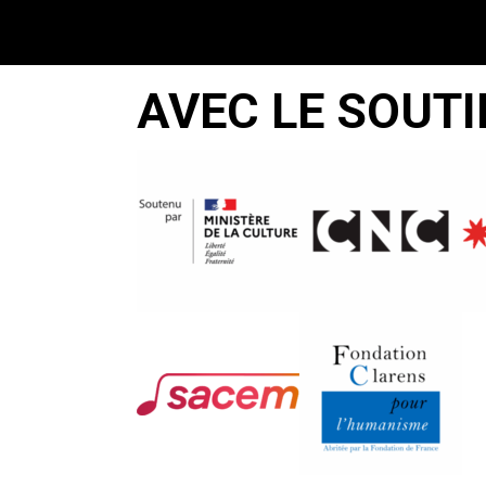
AVEC LE SOUTI