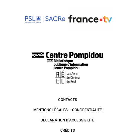
LIENS DE BAS DE PAGE
CONTACTS
MENTIONS LÉGALES – CONFIDENTIALITÉ
DÉCLARATION D’ACCESSIBILITÉ
CRÉDITS