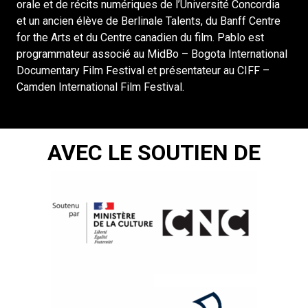
orale et de récits numériques de l’Université Concordia
et un ancien élève de Berlinale Talents, du Banff Centre
for the Arts et du Centre canadien du film. Pablo est
programmateur associé au MidBo – Bogota International
Documentary Film Festival et présentateur au CIFF –
Camden International Film Festival.
AVEC LE SOUTIEN DE