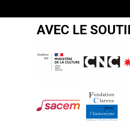
AVEC LE SOUTI