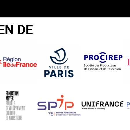
EN DE