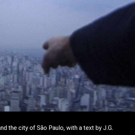
nd the city of São Paulo, with a text by J.G.