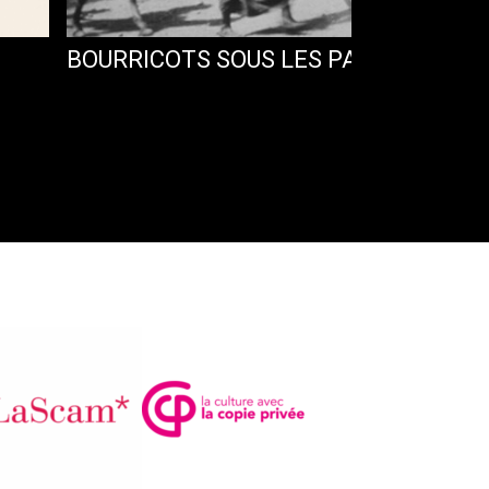
N
BOURRICOTS SOUS LES PALMIERS