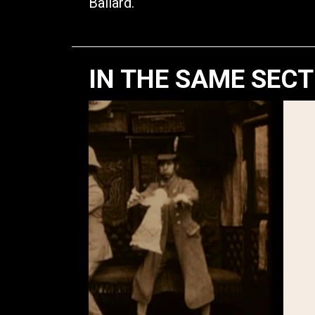
Ballard.
IN THE SAME SEC