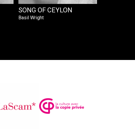
SONG OF CEYLON
Basil Wright