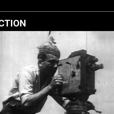
CTION