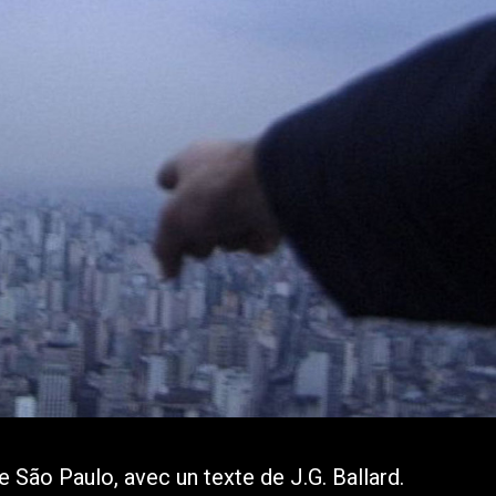
e de São Paulo, avec un texte de J.G. Ballard.