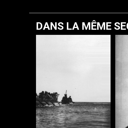
DANS LA MÊME SE