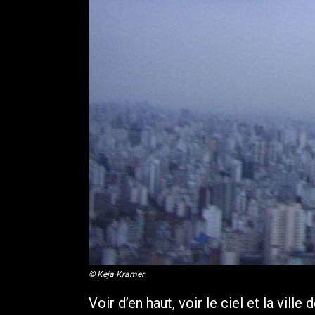
© Keja Kramer
Voir d’en haut, voir le ciel et la vill