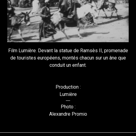
Film Lumière. Devant la statue de Ramsès II, promenade
de touristes européens, montés chacun sur un âne que
conduit un enfant.
Production :
Lumière
Photo :
Alexandre Promio