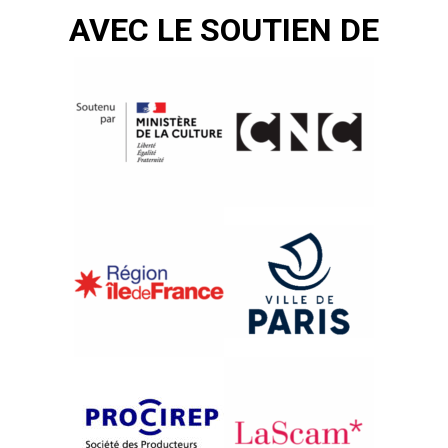
AVEC LE SOUTIEN DE