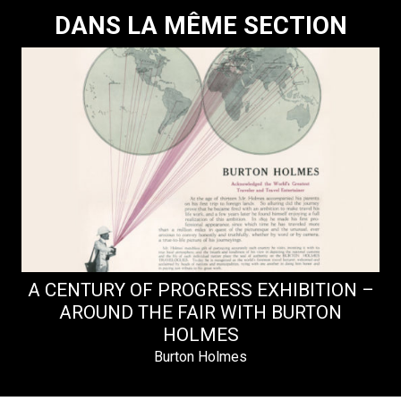
DANS LA MÊME SECTION
A CENTURY OF PROGRESS EXHIBITION –
AROUND THE FAIR WITH BURTON
HOLMES
Burton Holmes