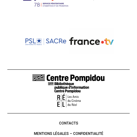
LIENS DE BAS DE PAGE
CONTACTS
MENTIONS LÉGALES – CONFIDENTIALITÉ