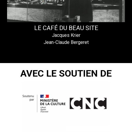
LE CAFÉ DU BEAU SITE
Jacques Krier
Jean-Claude Bergeret
AVEC LE SOUTIEN DE