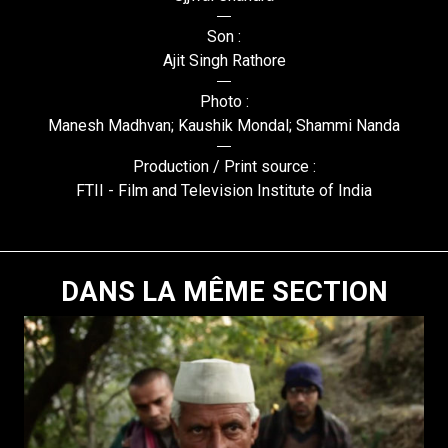
Son :
Ajit Singh Rathore
Photo :
Manesh Madhvan; Kaushik Mondal; Shammi Nanda
Production / Print source :
FTII - Film and Television Institute of India
DANS LA MÊME SECTION