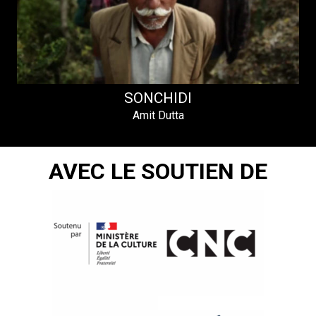
SONCHIDI
Amit Dutta
AVEC LE SOUTIEN DE