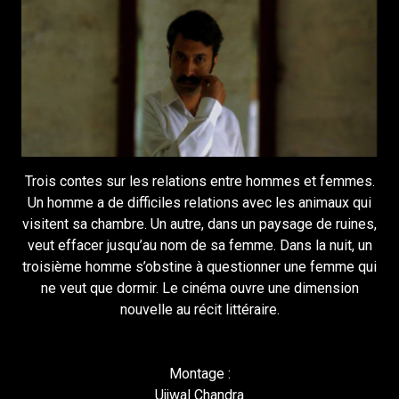
Trois contes sur les relations entre hommes et femmes.
Un homme a de difficiles relations avec les animaux qui
visitent sa chambre. Un autre, dans un paysage de ruines,
veut effacer jusqu’au nom de sa femme. Dans la nuit, un
troisième homme s’obstine à questionner une femme qui
ne veut que dormir. Le cinéma ouvre une dimension
nouvelle au récit littéraire.
Montage :
Ujjwal Chandra