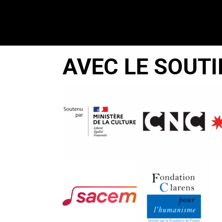
AVEC LE SOUTI