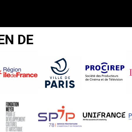
EN DE