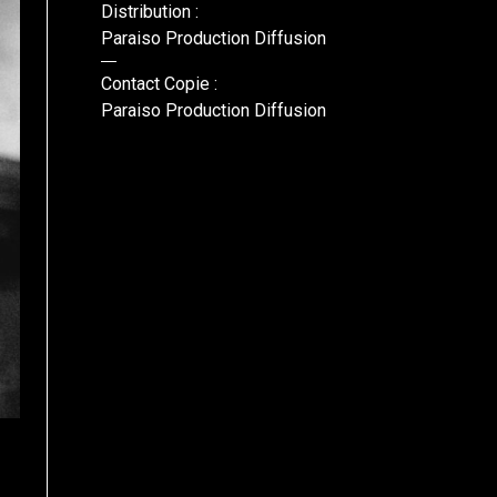
Distribution :
Paraiso Production Diffusion
Contact Copie :
Paraiso Production Diffusion