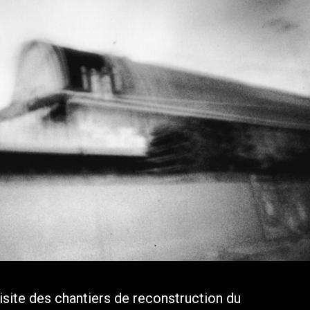
isite des chantiers de reconstruction du