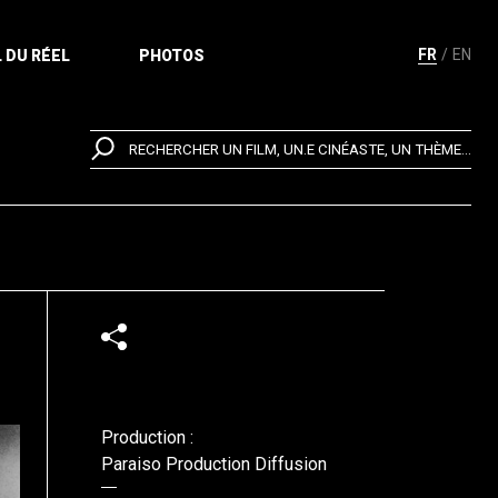
FR
EN
 DU RÉEL
PHOTOS
RECHERCHER UN FILM, UN.E CINÉASTE, UN THÈME...
Production :
Paraiso Production Diffusion