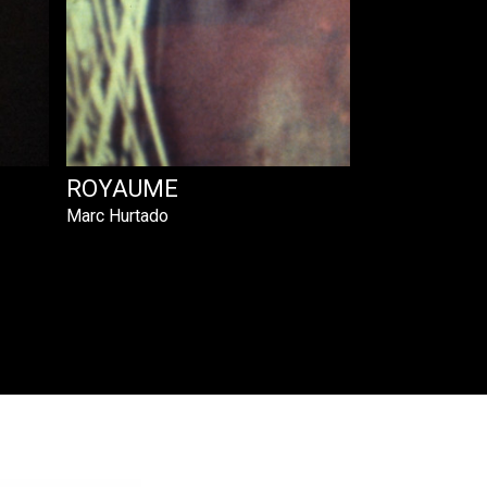
ROYAUME
Marc Hurtado