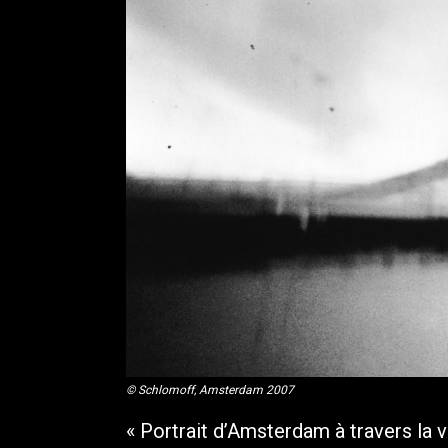
© Schlomoff, Amsterdam 2007
« Portrait d’Amsterdam à travers la v