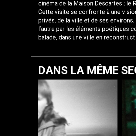
cinéma de la Maison Descartes ; le 
Cette visite se confronte à une visi
privés, de la ville et de ses environs
l’autre par les éléments poétiques
balade, dans une ville en reconstruc
DANS LA MÊME SE