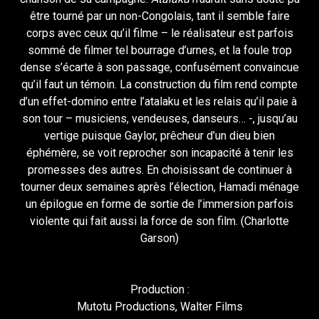
être tourné par un non-Congolais, tant il semble faire
corps avec ceux qu’il filme – le réalisateur est parfois
sommé de filmer tel bourrage d’urnes, et la foule trop
dense s’écarte à son passage, confusément convaincue
qu’il faut un témoin. La construction du film rend compte
d’un effet-domino entre l’atalaku et les relais qu’il paie à
son tour – musiciens, vendeuses, danseurs… -, jusqu’au
vertige puisque Gaylor, prêcheur d’un dieu bien
éphémère, se voit reprocher son incapacité à tenir les
promesses des autres. En choisissant de continuer à
tourner deux semaines après l’élection, Hamadi ménage
un épilogue en forme de sortie de l’immersion parfois
violente qui fait aussi la force de son film. (Charlotte
Garson)
Production :
Mutotu Productions, Walter Films