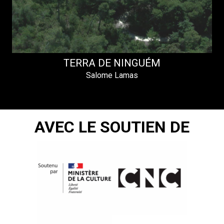
TERRA DE NINGUÉM
Salome Lamas
AVEC LE SOUTIEN DE