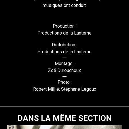
musiques ont conduit.
Production :
Productions de la Lanterne
Distribution :
Productions de la Lanterne
Montage :
Zoë Durouchoux
Photo :
Robert Millié; Stéphane Legoux
DANS LA MÊME SECTION