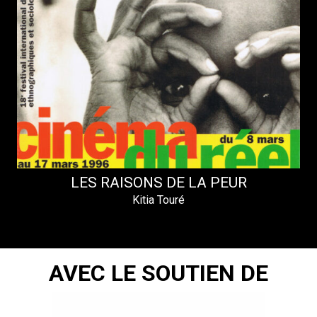
LES RAISONS DE LA PEUR
Kitia Touré
AVEC LE SOUTIEN DE