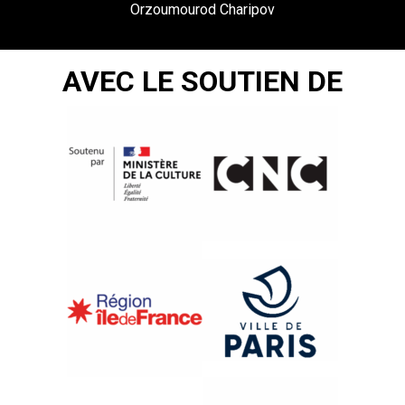
Orzoumourod Charipov
AVEC LE SOUTIEN DE