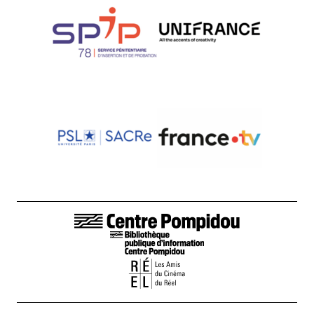
LIENS DE BAS DE PAGE