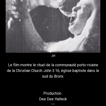
DR
Le film montre le rituel de la communauté porto-ricaine
de la Christian Church John 3:16, église baptiste dans le
sud du Bronx.
Production :
Dee Dee Halleck