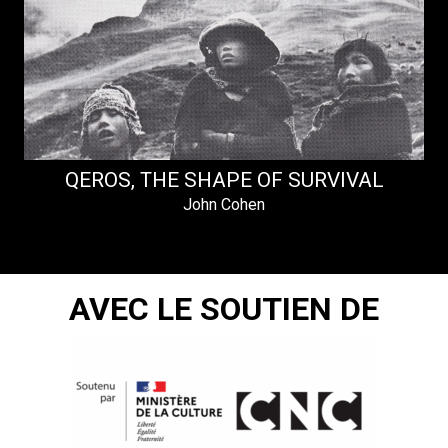
QEROS, THE SHAPE OF SURVIVAL
John Cohen
AVEC LE SOUTIEN DE