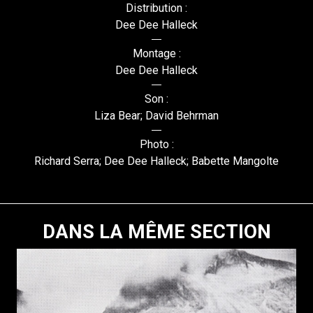
Distribution :
Dee Dee Halleck
Montage :
Dee Dee Halleck
Son :
Liza Bear; David Behrman
Photo :
Richard Serra; Dee Dee Halleck; Babette Mangolte
DANS LA MÊME SECTION