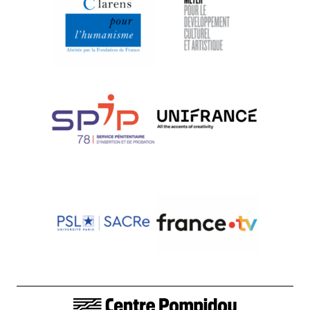
LIENS DE BAS DE PAGE