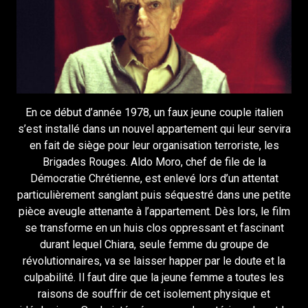
En ce début d’année 1978, un faux jeune couple italien
s’est installé dans un nouvel appartement qui leur servira
en fait de siège pour leur organisation terroriste, les
Brigades Rouges. Aldo Moro, chef de file de la
Démocratie Chrétienne, est enlevé lors d’un attentat
particulièrement sanglant puis séquestré dans une petite
pièce aveugle attenante à l’appartement. Dès lors, le film
se transforme en un huis clos oppressant et fascinant
durant lequel Chiara, seule femme du groupe de
révolutionnaires, va se laisser happer par le doute et la
culpabilité. Il faut dire que la jeune femme a toutes les
raisons de souffrir de cet isolement physique et