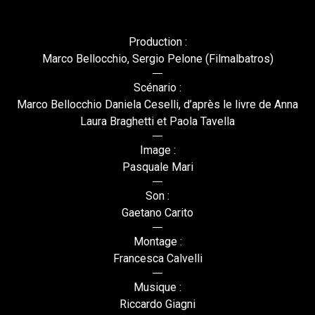
Production :
Marco Bellocchio, Sergio Pelone (Filmalbatros)
Scénario :
Marco Bellocchio Daniela Ceselli, d’après le livre de Anna
Laura Braghetti et Paola Tavella
Image :
Pasquale Mari
Son :
Gaetano Carito
Montage :
Francesca Calvelli
Musique :
Riccardo Giagni