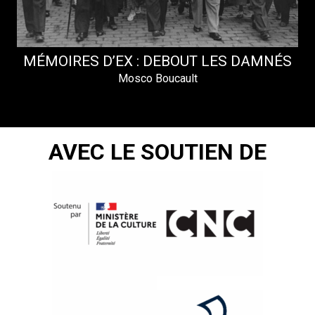
MÉMOIRES D’EX : DEBOUT LES DAMNÉS
Mosco Boucault
AVEC LE SOUTIEN DE