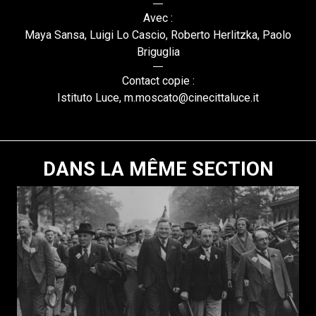
Avec :
Maya Sansa, Luigi Lo Cascio, Roberto Herlitzka, Paolo
Briguglia
Contact copie :
Istituto Luce, m.moscato@cinecittaluce.it
DANS LA MÊME SECTION