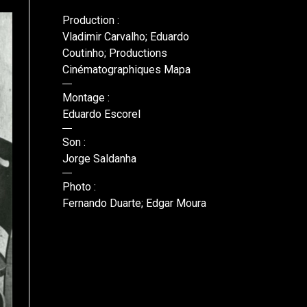
Production :
Vladimir Carvalho; Eduardo
Coutinho; Productions
Cinématographiques Mapa
Montage :
Eduardo Escorel
Son :
Jorge Saldanha
Photo :
Fernando Duarte; Edgar Moura