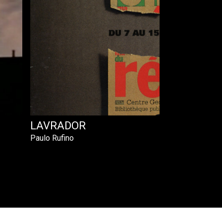
LAVRADOR
Paulo Rufino