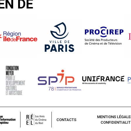
EN DE
MENTIONS LÉGALE
CONTACTS
CONFIDENTIALIT