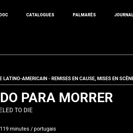
DOC
CATALOGUES
PALMARÈS
JOURNAL
LATINO-AMERICAIN - REMISES EN CAUSE, MISES EN SCÈNE
DO PARA MORRER
LED TO DIE
119 minutes
portugais