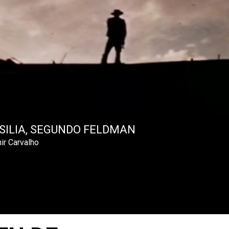
SILIA, SEGUNDO FELDMAN
ir Carvalho