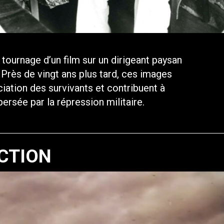
tournage d’un film sur un dirigeant paysan
 Près de vingt ans plus tard, ces images
iation des survivants et contribuent à
ersée par la répression militaire.
CTION