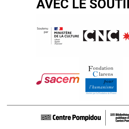
AVEC LE SOUTI
LIENS DE BAS DE PAGE