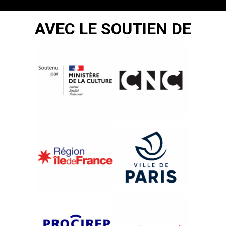
AVEC LE SOUTIEN DE