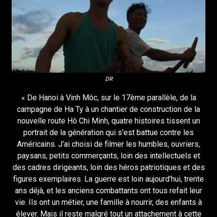
DR
« De Hanoi à Vinh Môc, sur le 17ème parallèle, de la
campagne de Ha Ty à un chantier de construction de la
nouvelle route Hô Chi Minh, quatre histoires tissent un
portrait de la génération qui s’est battue contre les
Américains. J’ai choisi de filmer les humbles, ouvriers,
paysans, petits commerçants, loin des intellectuels et
des cadres dirigeants, loin des héros patriotiques et des
figures exemplaires. La guerre est loin aujourd’hui, trente
ans déjà, et les anciens combattants ont tous refait leur
vie. Ils ont un métier, une famille à nourrir, des enfants à
élever. Mais il reste malgré tout un attachement à cette