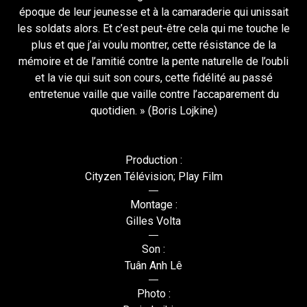
époque de leur jeunesse et à la camaraderie qui unissait
les soldats alors. Et c’est peut-être cela qui me touche le
plus et que j’ai voulu montrer, cette résistance de la
mémoire et de l’amitié contre la pente naturelle de l’oubli
et la vie qui suit son cours, cette fidélité au passé
entretenue vaille que vaille contre l’accaparement du
quotidien. » (Boris Lojkine)
Production :
Cityzen Télévision; Play Film
Montage :
Gilles Volta
Son :
Tuân Anh Lê
Photo :