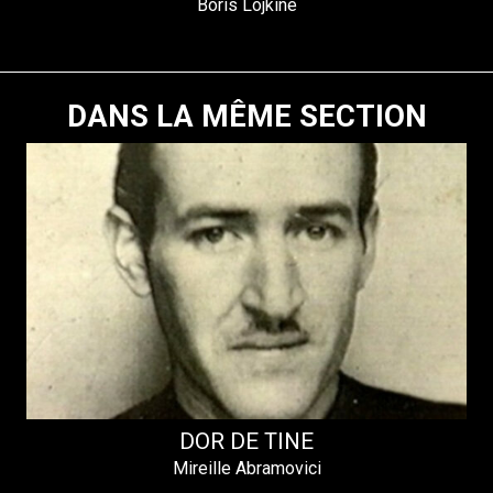
Boris Lojkine
DANS LA MÊME SECTION
DOR DE TINE
Mireille Abramovici