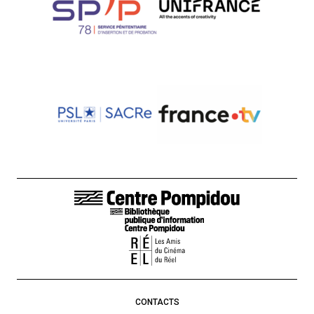
LIENS DE BAS DE PAGE
CONTACTS