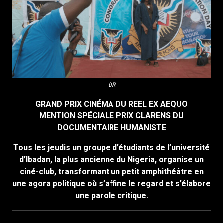
DR
GRAND PRIX CINÉMA DU REEL EX AEQUO
MENTION SPÉCIALE PRIX CLARENS DU
DOCUMENTAIRE HUMANISTE
Tous les jeudis un groupe d’étudiants de l’université
d’Ibadan, la plus ancienne du Nigeria, organise un
ciné-club, transformant un petit amphithéâtre en
une agora politique où s’affine le regard et s’élabore
une parole critique.