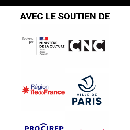
AVEC LE SOUTIEN DE