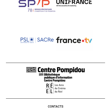
LIENS DE BAS DE PAGE
CONTACTS