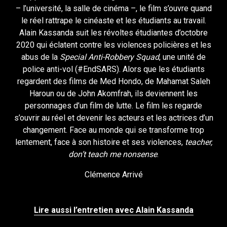
­– l’université, la salle de cinéma –, le film s’ouvre quand
le réel rattrape le cinéaste et les étudiants au travail.
Alain Kassanda suit les révoltes étudiantes d’octobre
2020 qui éclatent contre les violences policières et les
abus de la
Special Anti-Robbery Squad
, une unité de
police anti-vol (#EndSARS). Alors que les étudiants
regardent des films de Med Hondo, de Mahamat Saleh
Haroun ou de John Akomfrah,
ils deviennent les
personnages d’un film de lutte. Le film les regarde
s’ouvrir au réel et devenir les acteurs et les actrices d’un
changement. Face au monde qui se transforme trop
lentement, face à son histoire et ses violences,
teacher,
don’t teach me nonsense
.
Clémence Arrivé
Lire aussi l’entretien avec Alain Kassanda