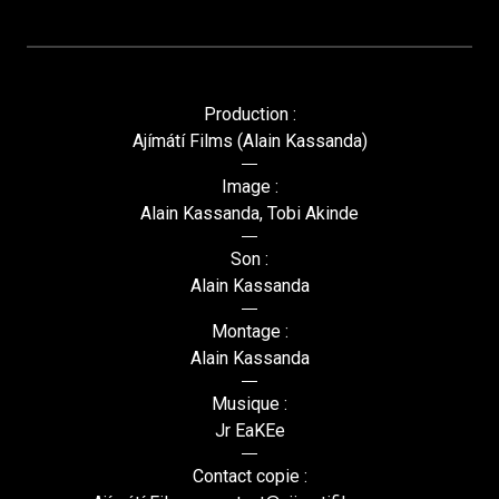
Production :
Ajímátí Films (Alain Kassanda)
Image :
Alain Kassanda, Tobi Akinde
Son :
Alain Kassanda
Montage :
Alain Kassanda
Musique :
Jr EaKEe
Contact copie :