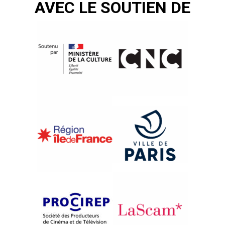
AVEC LE SOUTIEN DE