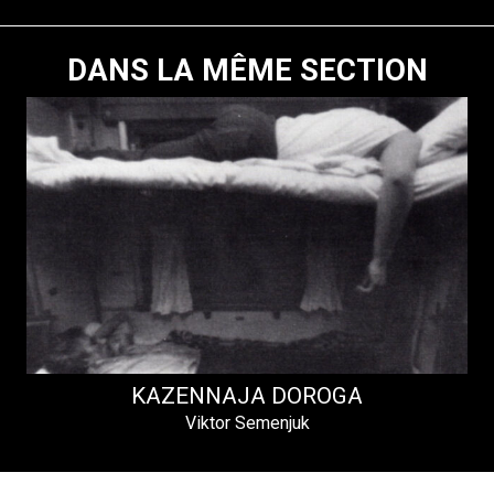
DANS LA MÊME SECTION
KAZENNAJA DOROGA
Viktor Semenjuk