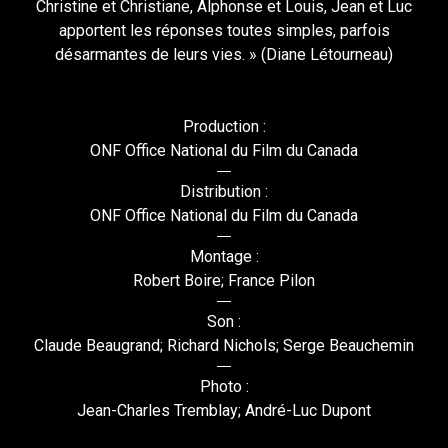
Christine et Christiane, Alphonse et Louis, Jean et Luc
apportent les réponses toutes simples, parfois
désarmantes de leurs vies. » (Diane Létourneau)
Production :
ONF Office National du Film du Canada
Distribution :
ONF Office National du Film du Canada
Montage :
Robert Boire; France Pilon
Son :
Claude Beaugrand; Richard Nichols; Serge Beauchemin
Photo :
Jean-Charles Tremblay; André-Luc Dupont