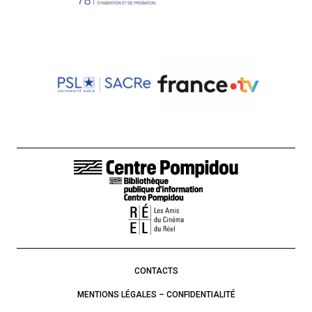
LIENS DE BAS DE PAGE
CONTACTS
MENTIONS LÉGALES – CONFIDENTIALITÉ