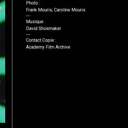
Photo :
Frank Mouris; Caroline Mouris
Musique :
David Shoemaker
Contact Copie :
Academy Film Archive