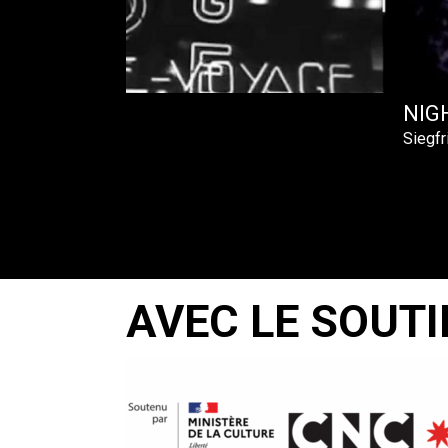
ECTRIQUES
NIG
Siegfr
AVEC LE SOUTI