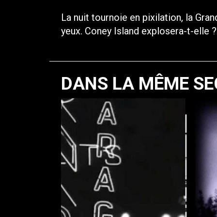
La nuit tournoie en pixilation, la Gran
yeux. Coney Island explosera-t-elle ?
DANS LA MÊME SE