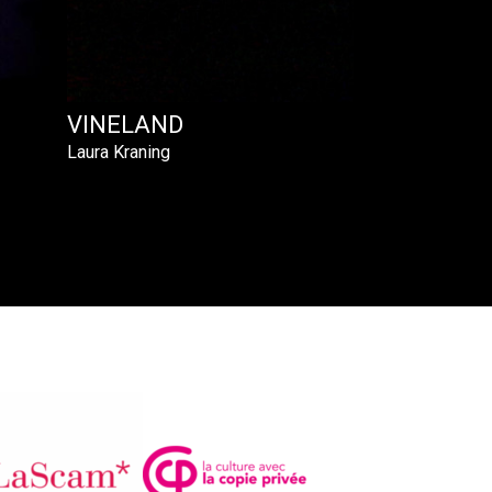
VINELAND
Laura Kraning