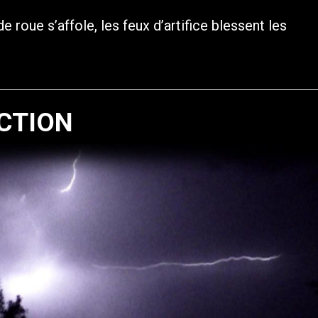
de roue s’affole, les feux d’artifice blessent les
CTION