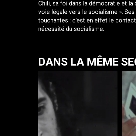
Chili, sa foi dans la démocratie et la
voie légale vers le socialisme ». Se
touchantes : c’est en effet le contact
nécessité du socialisme.
DANS LA MÊME SE