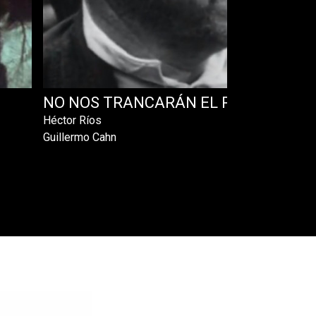
NO NOS TRANCARÁN EL PASO
Héctor Ríos
Guillermo Cahn