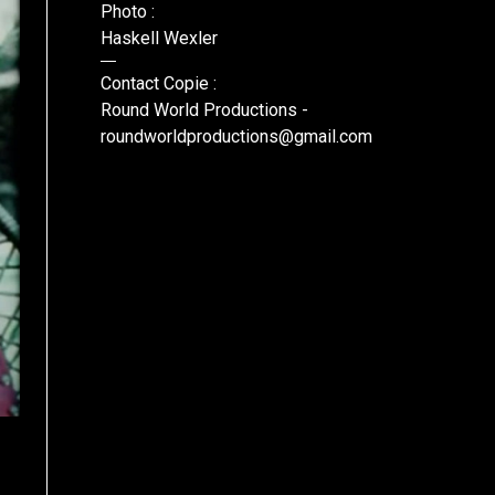
Photo :
Haskell Wexler
Contact Copie :
Round World Productions -
roundworldproductions@gmail.com