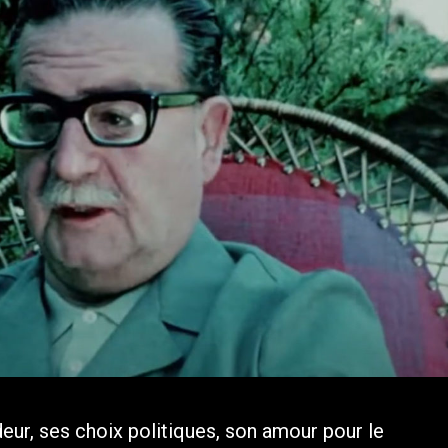
deur, ses choix politiques, son amour pour le