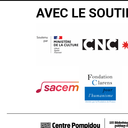
AVEC LE SOUTI
LIENS DE BAS DE PAGE