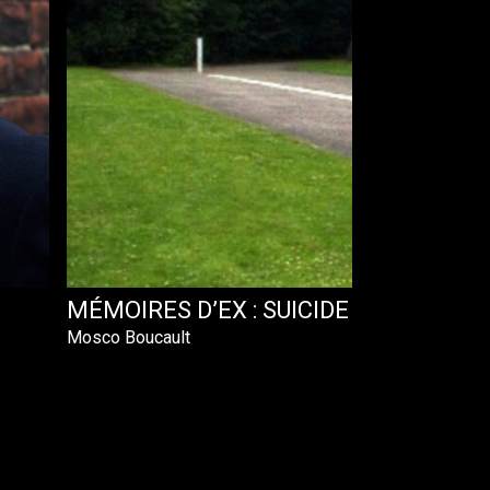
MÉMOIRES D’EX : SUICIDE AU COMIT
Mosco Boucault