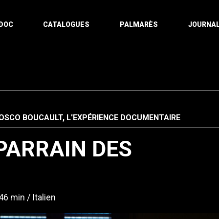
DOC
CATALOGUES
PALMARÈS
JOURNAL
OSCO BOUCAULT, L'EXPÉRIENCE DOCUMENTAIRE
PARRAIN DES
46 min
Italien