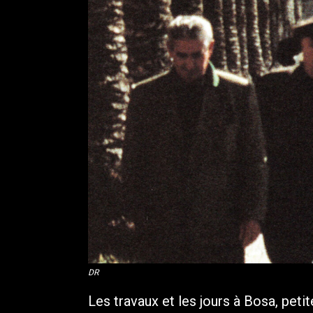
DR
Les travaux et les jours à Bosa, petit