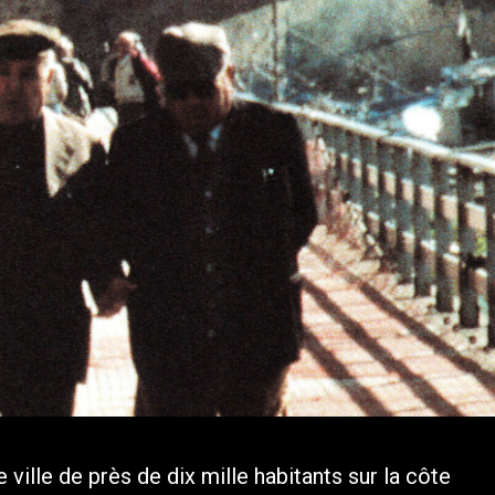
e ville de près de dix mille habitants sur la côte