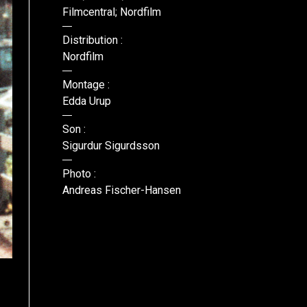
Filmcentral; Nordfilm
Distribution :
Nordfilm
Montage :
Edda Urup
Son :
Sigurdur Sigurdsson
Photo :
Andreas Fischer-Hansen