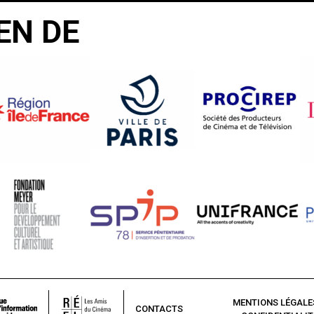
EN DE
MENTIONS LÉGALE
CONTACTS