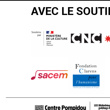
AVEC LE SOUTI
LIENS DE BAS DE PAGE