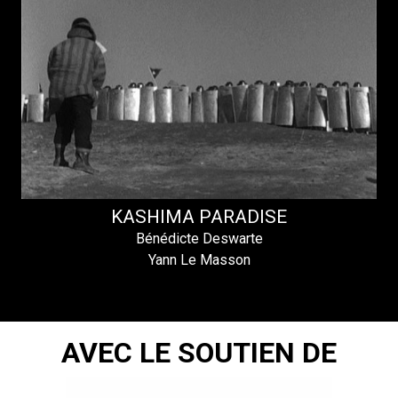
KASHIMA PARADISE
Bénédicte Deswarte
Yann Le Masson
AVEC LE SOUTIEN DE