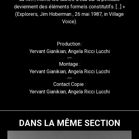
deviennent des éléments formels constitutifs. […] »
(Explorers, Jim Hoberman , 26 mai 1987, in Village
Voice).
Production :
Yervant Gianikian; Angela Ricci Lucchi
Montage :
Yervant Gianikian; Angela Ricci Lucchi
Contact Copie :
Yervant Gianikian; Angela Ricci Lucchi
DANS LA MÊME SECTION