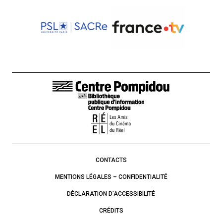
LIENS DE BAS DE PAGE
CONTACTS
MENTIONS LÉGALES – CONFIDENTIALITÉ
DÉCLARATION D’ACCESSIBILITÉ
CRÉDITS