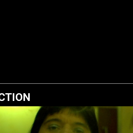
CTION