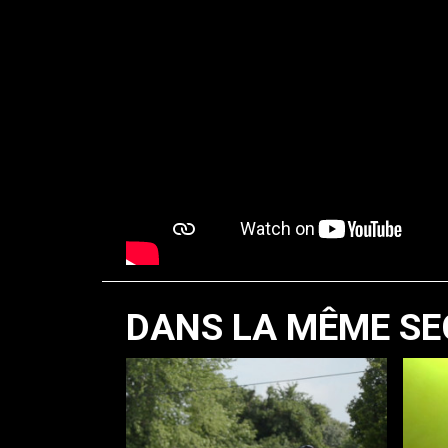
DANS LA MÊME SE