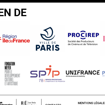
EN DE
MENTIONS LÉGALE