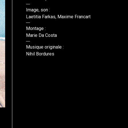
Image, son :
Laetitia Farkas, Maxime Francart
Montage :
Marie Da Costa
Musique originale :
Nihil Bordures