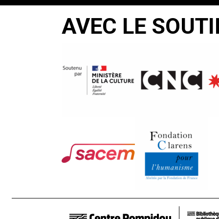
AVEC LE SOUTI
LIENS DE BAS DE PAGE