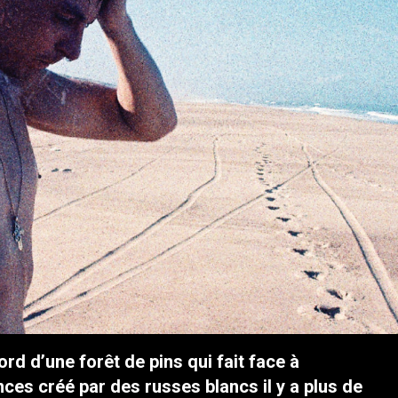
rd d’une forêt de pins qui fait face à
ces créé par des russes blancs il y a plus de