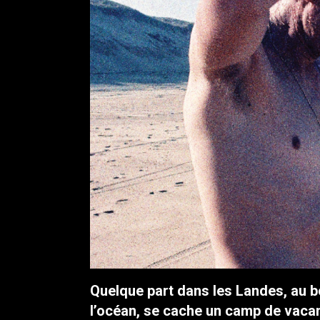
Quelque part dans les Landes, au bo
l’océan, se cache un camp de vacan