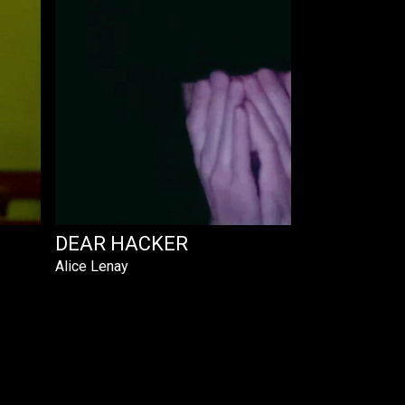
DEAR HACKER
Alice Lenay