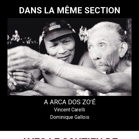
DANS LA MÊME SECTION
A ARCA DOS ZO’É
Vincent Carelli
Dominique Gallois