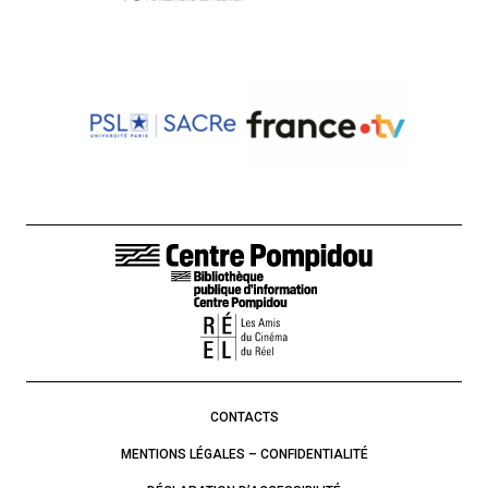
LIENS DE BAS DE PAGE
CONTACTS
MENTIONS LÉGALES – CONFIDENTIALITÉ