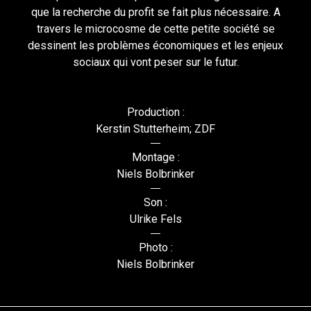
que la recherche du profit se fait plus nécessaire. A
travers le microcosme de cette petite société se
dessinent les problèmes économiques et les enjeux
sociaux qui vont peser sur le futur.
Production :
Kerstin Stutterheim; ZDF
Montage :
Niels Bolbrinker
Son :
Ulrike Fels
Photo :
Niels Bolbrinker