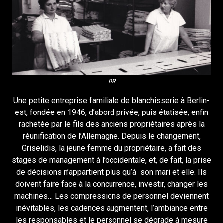
DR
Une petite entreprise familiale de blanchisserie à Berlin-
est, fondée en 1946, d’abord privée, puis étatisée, enfin
rachetée par le fils des anciens propriétaires après la
réunification de l’Allemagne. Depuis le changement,
Griselidis, la jeune femme du propriétaire, a fait des
stages de management à l’occidentale, et, de fait, la prise
de décisions n’appartient plus qu’à son mari et elle. Ils
doivent faire face à la concurrence, investir, changer les
machines… Les compressions de personnel deviennent
inévitables, les cadences augmentent, l’ambiance entre
les responsables et le personnel se dégrade à mesure