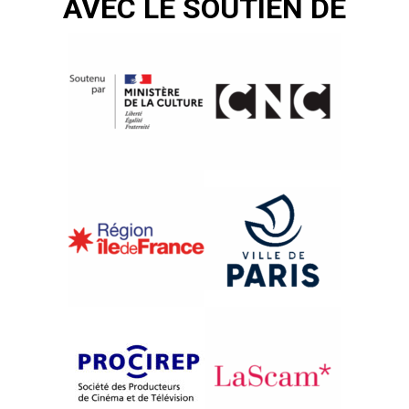
AVEC LE SOUTIEN DE