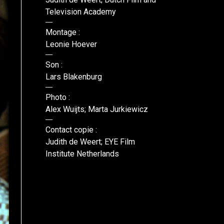
Television Academy
Montage :
Leonie Hoever
Son :
Lars Blakenburg
Photo :
Alex Wuijts; Marta Jurkiewicz
Contact copie :
Judith de Weert; EYE Film
Institute Netherlands