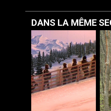
DANS LA MÊME SE