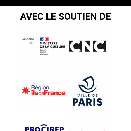
AVEC LE SOUTIEN DE