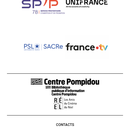
LIENS DE BAS DE PAGE
CONTACTS