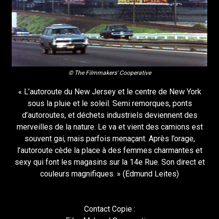
© The Filmmakers' Cooperative
« L’autoroute du New Jersey et le centre de New York
sous la pluie et le soleil. Semi remorques, ponts
d’autoroutes, et déchets industriels deviennent des
merveilles de la nature. Le va et vient des camions est
souvent gai, mais parfois menaçant. Après l’orage,
l’autoroute cède la place à des femmes charmantes et
sexy qui font les magasins sur la 14e Rue. Son direct et
couleurs magnifiques. » (Edmund Leites)
Contact Copie :