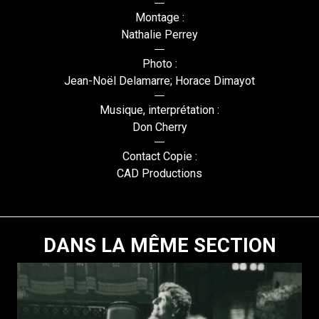
Montage :
Nathalie Perrey
Photo :
Jean-Noël Delamarre; Horace Dimayot
Musique, interprétation :
Don Cherry
Contact Copie :
CAD Productions
DANS LA MÊME SECTION