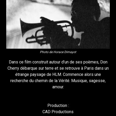
Photo de Horace Dimayot
Dans ce film construit autour d’un de ses poèmes, Don
Cherry débarque sur terre et se retrouve à Paris dans un
étrange paysage de HLM. Commence alors une
recherche du chemin de la Vérité. Musique, sagesse,
amour.
Production :
CAD Productions