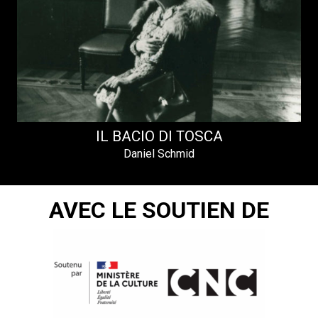
IL BACIO DI TOSCA
Daniel Schmid
AVEC LE SOUTIEN DE