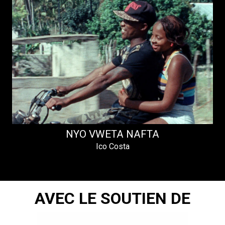
NYO VWETA NAFTA
Ico Costa
AVEC LE SOUTIEN DE