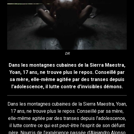
DR
Dans les montagnes cubaines de la Sierra Maestra,
Yoan, 17 ans, ne trouve plus le repos. Conseillé par
sa mère, elle-même agitée par des transes depuis
l’adolescence, il lutte contre d’invisibles démons.
Dans les montagnes cubaines de la Sierra Maestra, Yoan,
17 ans, ne trouve plus le repos. Conseillé par sa mère,
elle-même agitée par des transes depuis l’adolescence,
il lutte contre ce qui est peut-être l’esprit de son défunt
père. Nourris de l’expérience passée d’Alejandro Alonso