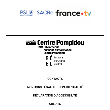
LIENS DE BAS DE PAGE
CONTACTS
MENTIONS LÉGALES – CONFIDENTIALITÉ
DÉCLARATION D’ACCESSIBILITÉ
CRÉDITS