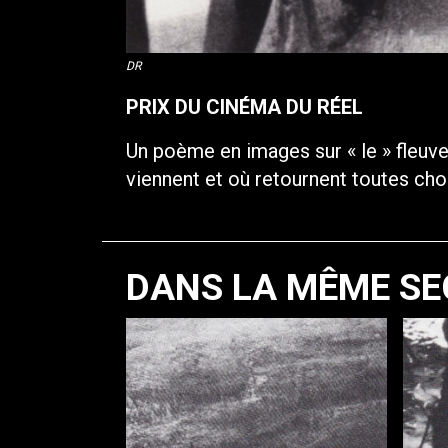
DR
PRIX DU CINÉMA DU RÉEL
Un poème en images sur « le » fleuve 
viennent et où retournent toutes cho
DANS LA MÊME SE