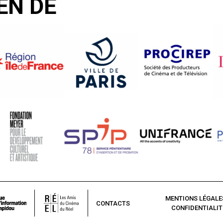
EN DE
MENTIONS LÉGALE
CONTACTS
CONFIDENTIALIT