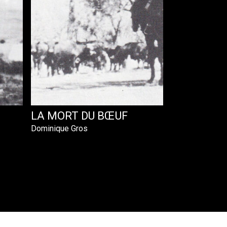
LA MORT DU BŒUF
Dominique Gros