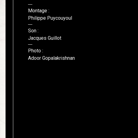
Montage :
Philippe Puycouyoul
Son :
Jacques Guillot
Photo :
Adoor Gopalakrishnan