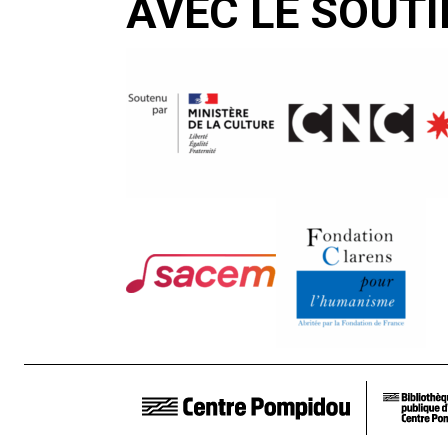
AVEC LE SOUTI
LIENS DE BAS DE PAGE