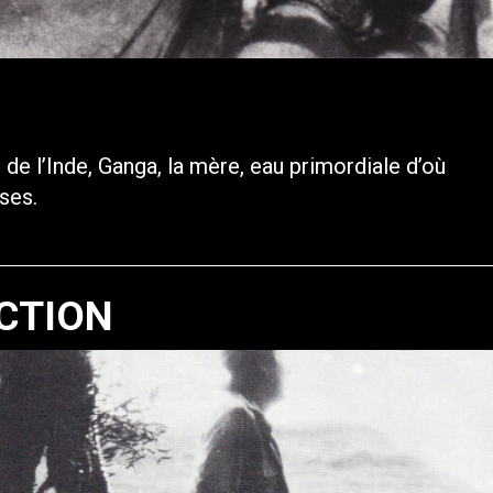
de l’Inde, Ganga, la mère, eau primordiale d’où
ses.
CTION