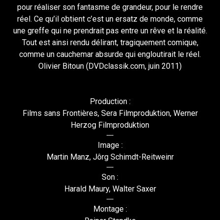
pour réaliser son fantasme de grandeur, pour le rendre
réel. Ce qu’il obtient c’est un ersatz de monde, comme
une greffe qui ne prendrait pas entre un rêve et la réalité.
Tout est ainsi rendu délirant, tragiquement comique,
comme un cauchemar absurde qui engloutirait le réel.
Olivier Bitoun (DVDclassik.com, juin 2011)
Production :
Films sans Frontières, Sera Filmproduktion, Werner
Herzog Filmproduktion
Image :
Martin Manz, Jôrg Schimdt-Reitweinr
Son :
Harald Maury, Walter Saxer
Montage :