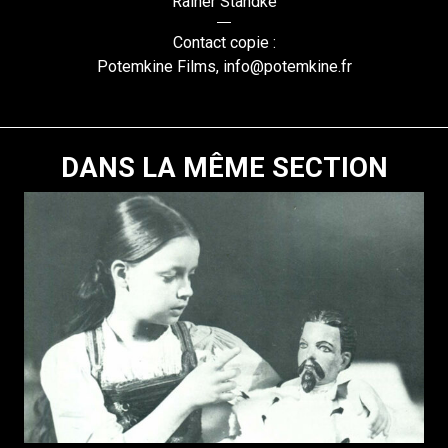
Rainer Standke
Contact copie :
Potemkine Films, info@potemkine.fr
DANS LA MÊME SECTION