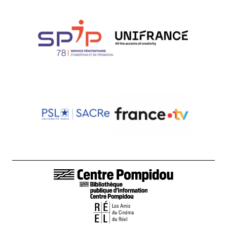
LIENS DE BAS DE PAGE