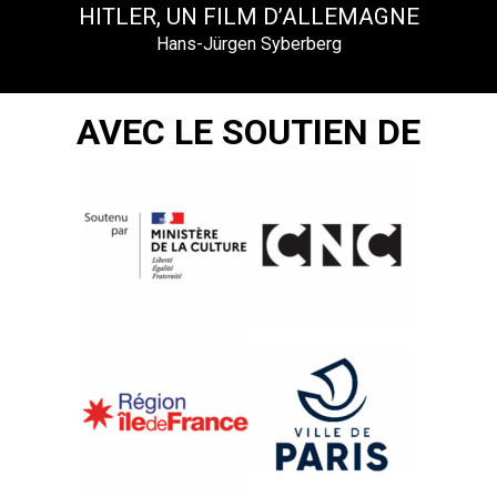
HITLER, UN FILM D’ALLEMAGNE
Hans-Jürgen Syberberg
AVEC LE SOUTIEN DE