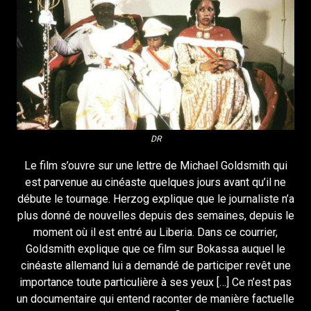
DR
Le film s’ouvre sur une lettre de Michael Goldsmith qui
est parvenue au cinéaste quelques jours avant qu’il ne
débute le tournage. Herzog explique que le journaliste n’a
plus donné de nouvelles depuis des semaines, depuis le
moment où il est entré au Liberia. Dans ce courrier,
Goldsmith explique que ce film sur Bokassa auquel le
cinéaste allemand lui a demandé de participer revêt une
importance toute particulière à ses yeux […] Ce n’est pas
un documentaire qui entend raconter de manière factuelle