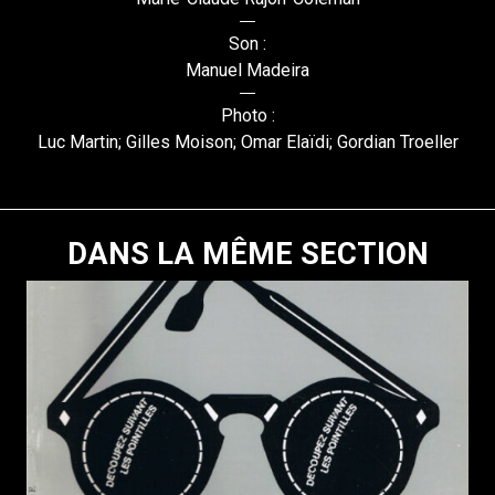
Son :
Manuel Madeira
Photo :
Luc Martin; Gilles Moison; Omar Elaïdi; Gordian Troeller
DANS LA MÊME SECTION