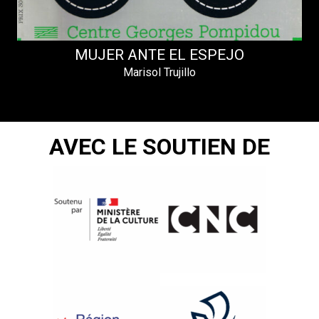
MUJER ANTE EL ESPEJO
Marisol Trujillo
AVEC LE SOUTIEN DE