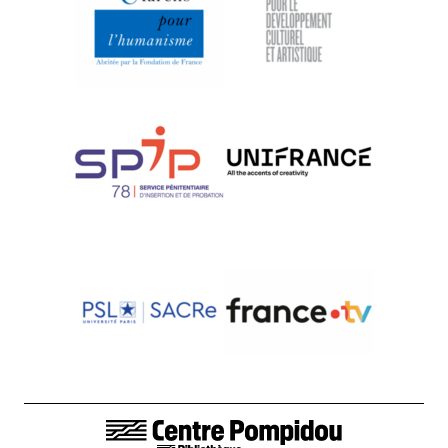
LIENS DE BAS DE PAGE