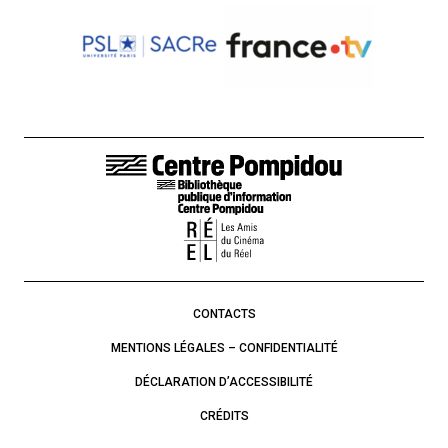
LIENS DE BAS DE PAGE
CONTACTS
MENTIONS LÉGALES – CONFIDENTIALITÉ
DÉCLARATION D’ACCESSIBILITÉ
CRÉDITS