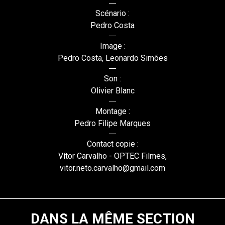
Scénario :
Pedro Costa
Image :
Pedro Costa, Leonardo Simões
Son :
Olivier Blanc
Montage :
Pedro Filipe Marques
Contact copie :
Vítor Carvalho - OPTEC Filmes,
vitor.neto.carvalho@gmail.com
DANS LA MÊME SECTION