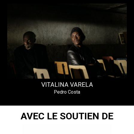
VITALINA VARELA
Pedro Costa
AVEC LE SOUTIEN DE