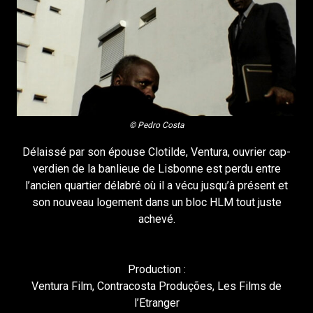
© Pedro Costa
Délaissé par son épouse Clotilde, Ventura, ouvrier cap-
verdien de la banlieue de Lisbonne est perdu entre
l’ancien quartier délabré où il a vécu jusqu’à présent et
son nouveau logement dans un bloc HLM tout juste
achevé.
Production :
Ventura Film, Contracosta Produções, Les Films de
l’Etranger