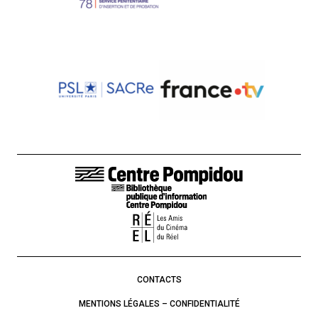
LIENS DE BAS DE PAGE
CONTACTS
MENTIONS LÉGALES – CONFIDENTIALITÉ