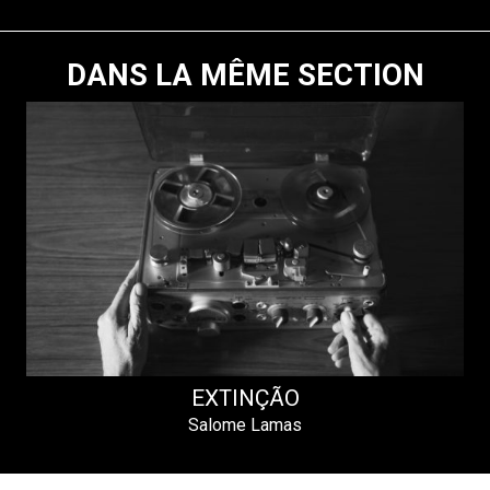
DANS LA MÊME SECTION
EXTINÇÃO
Salome Lamas