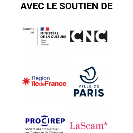
AVEC LE SOUTIEN DE