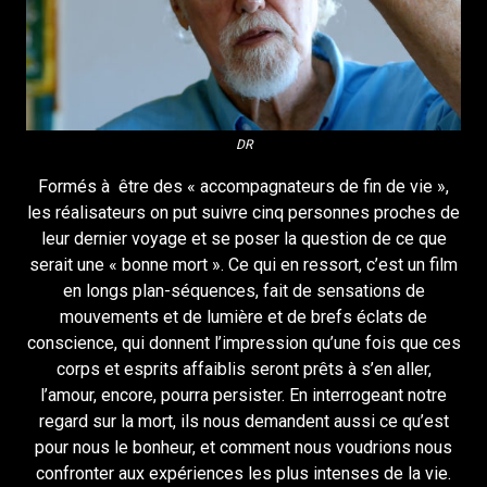
DR
Formés à être des « accompagnateurs de fin de vie »,
les réalisateurs on put suivre cinq personnes proches de
leur dernier voyage et se poser la question de ce que
serait une « bonne mort ». Ce qui en ressort, c’est un film
en longs plan-séquences, fait de sensations de
mouvements et de lumière et de brefs éclats de
conscience, qui donnent l’impression qu’une fois que ces
corps et esprits affaiblis seront prêts à s’en aller,
l’amour, encore, pourra persister. En interrogeant notre
regard sur la mort, ils nous demandent aussi ce qu’est
pour nous le bonheur, et comment nous voudrions nous
confronter aux expériences les plus intenses de la vie.