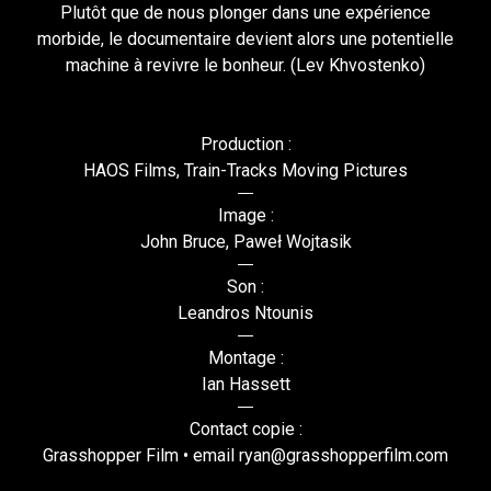
Plutôt que de nous plonger dans une expérience
morbide, le documentaire devient alors une potentielle
machine à revivre le bonheur. (Lev Khvostenko)
Production :
HAOS Films, Train-Tracks Moving Pictures
Image :
John Bruce, Paweł Wojtasik
Son :
Leandros Ntounis
Montage :
Ian Hassett
Contact copie :
Grasshopper Film • email ryan@grasshopperfilm.com