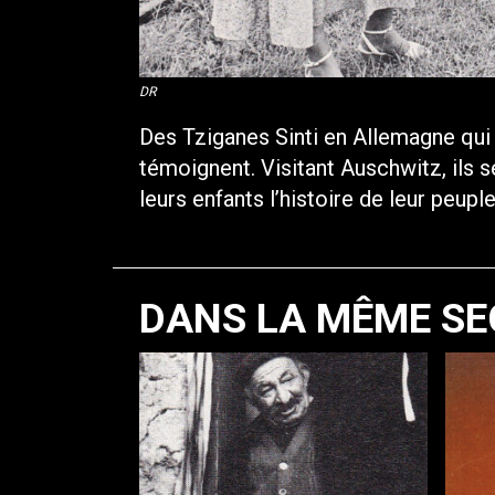
DR
Des Tziganes Sinti en Allemagne qui
témoignent. Visitant Auschwitz, ils 
leurs enfants l’histoire de leur peuple
DANS LA MÊME SE