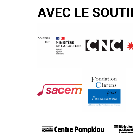
AVEC LE SOUTI
LIENS DE BAS DE PAGE