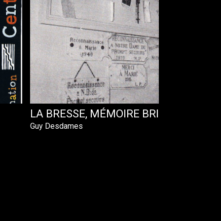
LA BRESSE, MÉMOIRE BRISÉE
Guy Desdames