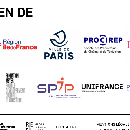
EN DE
MENTIONS LÉGALE
CONTACTS
CONFIDENTIALIT