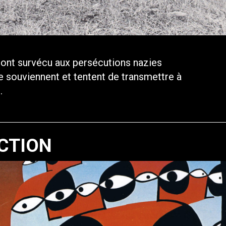
 ont survécu aux persécutions nazies
se souviennent et tentent de transmettre à
.
CTION