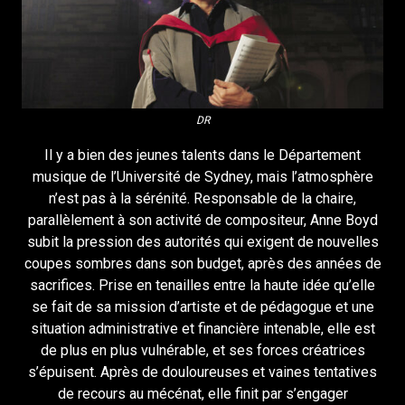
DR
Il y a bien des jeunes talents dans le Département
musique de l’Université de Sydney, mais l’atmosphère
n’est pas à la sérénité. Responsable de la chaire,
parallèlement à son activité de compositeur, Anne Boyd
subit la pression des autorités qui exigent de nouvelles
coupes sombres dans son budget, après des années de
sacrifices. Prise en tenailles entre la haute idée qu’elle
se fait de sa mission d’artiste et de pédagogue et une
situation administrative et financière intenable, elle est
de plus en plus vulnérable, et ses forces créatrices
s’épuisent. Après de douloureuses et vaines tentatives
de recours au mécénat, elle finit par s’engager