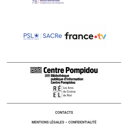
LIENS DE BAS DE PAGE
CONTACTS
MENTIONS LÉGALES – CONFIDENTIALITÉ