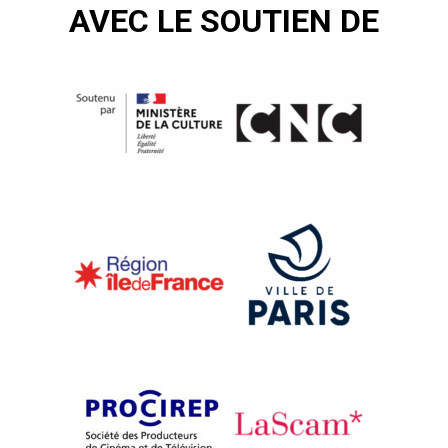
AVEC LE SOUTIEN DE