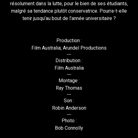
résolument dans la lutte, pour le bien de ses étudiants,
malgré sa tendance plutôt conservatrice. Pourra-t-elle
tenir jusqu’au bout de l’année universitaire ?
Production :
Film Australia; Arundel Productions
Distribution :
Film Australia
Montage :
Ray Thomas
Son :
Robin Anderson
Photo :
Bob Connolly