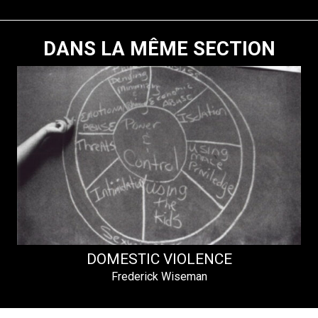
DANS LA MÊME SECTION
DOMESTIC VIOLENCE
Frederick Wiseman