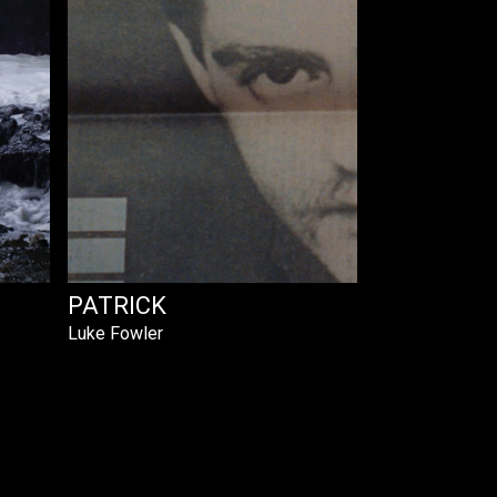
PATRICK
Luke Fowler