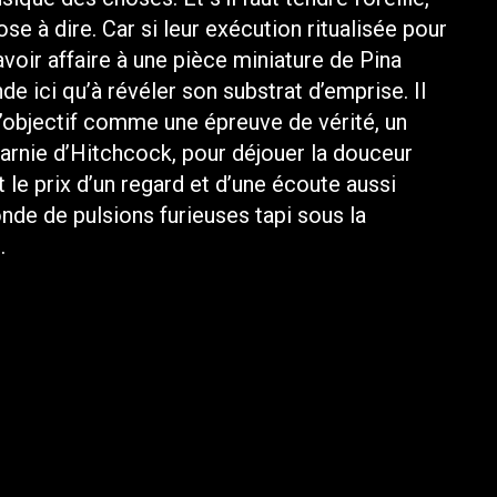
e à dire. Car si leur exécution ritualisée pour
voir affaire à une pièce miniature de Pina
de ici qu’à révéler son substrat d’emprise. Il
t l’objectif comme une épreuve de vérité, un
arnie d’Hitchcock, pour déjouer la douceur
 le prix d’un regard et d’une écoute aussi
nde de pulsions furieuses tapi sous la
.