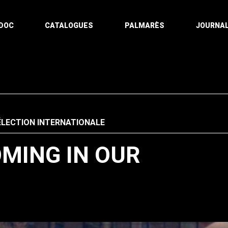
DOC
CATALOGUES
PALMARÈS
JOURNAL
ÉLECTION INTERNATIONALE
MING IN OUR