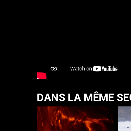
DANS LA MÊME SE