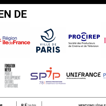
EN DE
MENTIONS LÉGALE