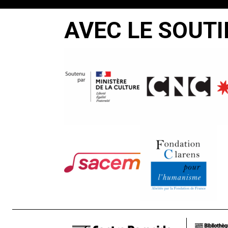
AVEC LE SOUTI