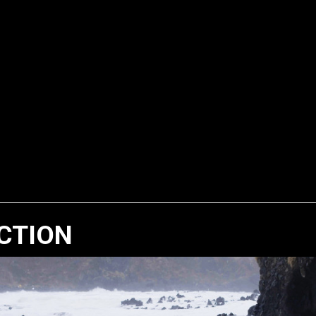
CTION