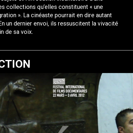
s collections qu’elles constituent « une
ration ». La cinéaste pourrait en dire autant
 un dernier envoi, ils ressuscitent la vivacité
ain de sa voix.
CTION