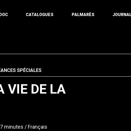
DOC
CATALOGUES
PALMARÈS
JOURNAL
ÉANCES SPÉCIALES
 VIE DE LA
7 minutes
Français