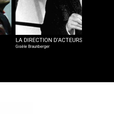
LA DIRECTION D’ACTEURS PAR JEAN 
Gisèle Braunberger