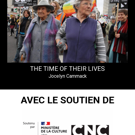
THE TIME OF THEIR LIVES
Jocelyn Cammack
AVEC LE SOUTIEN DE