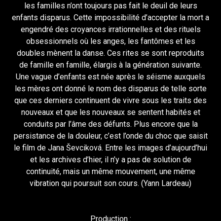
les familles n’ont toujours pas fait le deuil de leurs
enfants disparus. Cette impossibilité d’accepter la mort a
engendré des croyances irrationnelles et des rituels
obsessionnels où les anges, les fantômes et les
doubles mènent la danse. Ces rites se sont reproduits
de famille en famille, élargis à la génération suivante.
Une vague d’enfants est née après le séisme auxquels
les mères ont donné le nom des disparus de telle sorte
que ces derniers continuent de vivre sous les traits des
nouveaux et que les nouveaux se sentent habités et
conduits par l’âme des défunts. Plus encore que la
persistance de la douleur, c’est l’onde du choc que saisit
le film de Jana Ševciková. Entre les images d’aujourd’hui
et les archives d’hier, il n’y a pas de solution de
continuité, mais un même mouvement, une même
vibration qui poursuit son cours. (Yann Lardeau)
Production :