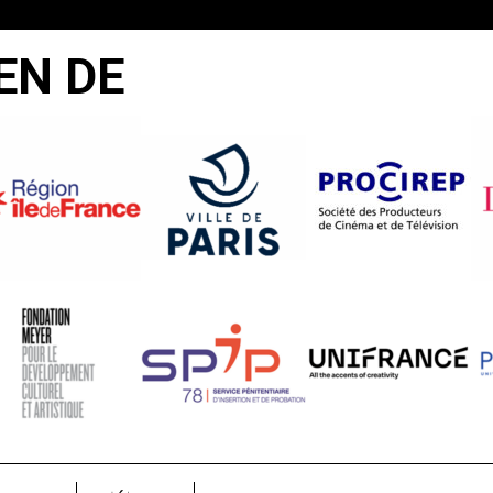
EN DE