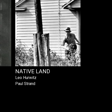
NATIVE LAND
Leo Hurwitz
Paul Strand