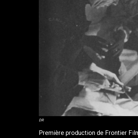
DR
Première production de Frontier Fil