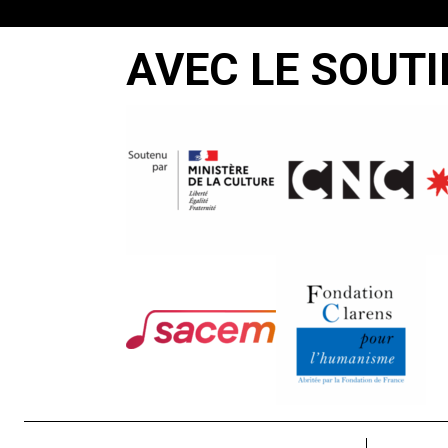
AVEC LE SOUTI